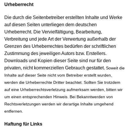
Urheberrecht
Die durch die Seitenbetreiber erstellten Inhalte und Werke
auf diesen Seiten unterliegen dem deutschen
Urheberrecht. Die Vervielfältigung, Bearbeitung,
Verbreitung und jede Art der Verwertung außerhalb der
Grenzen des Urheberrechtes bedürfen der schriftlichen
Zustimmung des jeweiligen Autors bzw. Erstellers.
Downloads und Kopien dieser Seite sind nur für den
privaten, nicht kommerziellen Gebrauch gestattet.
Soweit die
Inhalte auf dieser Seite nicht vom Betreiber erstellt wurden,
werden die Urheberrechte Dritter beachtet. Sollten Sie trotzdem
auf eine Urheberrechtsverletzung aufmerksam werden, bitten wir
um einen entsprechenden Hinweis. Bei Bekanntwerden von
Rechtsverletzungen werden wir derartige Inhalte umgehend
entfernen.
Haftung für Links