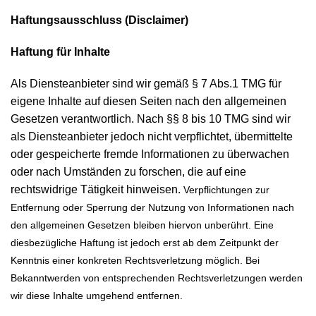
Haftungsausschluss (Disclaimer)
Haftung für Inhalte
Als Diensteanbieter sind wir gemäß § 7 Abs.1 TMG für
eigene Inhalte auf diesen Seiten nach den allgemeinen
Gesetzen verantwortlich. Nach §§ 8 bis 10 TMG sind wir
als Diensteanbieter jedoch nicht verpflichtet, übermittelte
oder gespeicherte fremde Informationen zu überwachen
oder nach Umständen zu forschen, die auf eine
rechtswidrige Tätigkeit hinweisen.
Verpflichtungen zur
Entfernung oder Sperrung der Nutzung von Informationen nach
den allgemeinen Gesetzen bleiben hiervon unberührt. Eine
diesbezügliche Haftung ist jedoch erst ab dem Zeitpunkt der
Kenntnis einer konkreten Rechtsverletzung möglich. Bei
Bekanntwerden von entsprechenden Rechtsverletzungen werden
wir diese Inhalte umgehend entfernen.