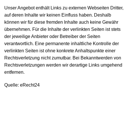
Unser Angebot enthält Links zu externen Webseiten Dritter,
auf deren Inhalte wir keinen Einfluss haben. Deshalb
können wir für diese fremden Inhalte auch keine Gewähr
übernehmen. Für die Inhalte der verlinkten Seiten ist stets
der jeweilige Anbieter oder Betreiber der Seiten
verantwortlich. Eine permanente inhaltliche Kontrolle der
verlinkten Seiten ist ohne konkrete Anhaltspunkte einer
Rechtsverletzung nicht zumutbar. Bei Bekanntwerden von
Rechtsverletzungen werden wir derartige Links umgehend
entfernen.
Quelle: eRecht24
Kontakt
support@K17U.com