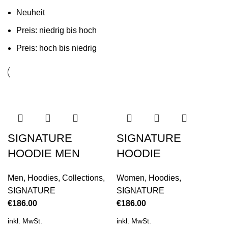
Neuheit
Preis: niedrig bis hoch
Preis: hoch bis niedrig
SIGNATURE
SIGNATURE
HOODIE MEN
HOODIE
Men
,
Hoodies
,
Collections
,
Women
,
Hoodies
,
SIGNATURE
SIGNATURE
€
186.00
€
186.00
inkl. MwSt.
inkl. MwSt.