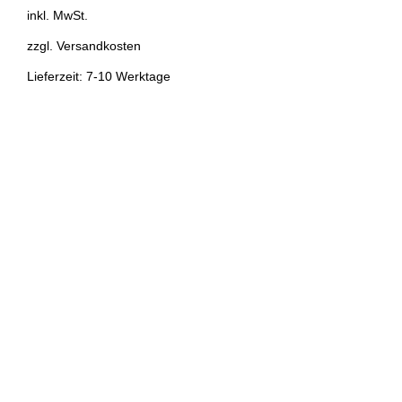
inkl. MwSt.
zzgl.
Versandkosten
Lieferzeit: 7-10 Werktage