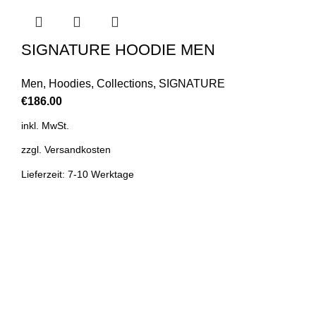
SIGNATURE HOODIE MEN
Men
,
Hoodies
,
Collections
,
SIGNATURE
€
186.00
inkl. MwSt.
zzgl.
Versandkosten
Lieferzeit: 7-10 Werktage