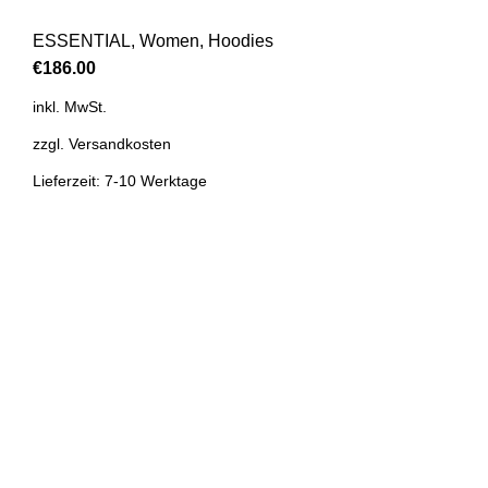
ESSENTIAL
,
Women
,
Hoodies
€
186.00
inkl. MwSt.
zzgl.
Versandkosten
Lieferzeit: 7-10 Werktage