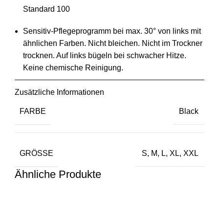
Standard 100
Sensitiv-Pflegeprogramm bei max. 30° von links mit
ähnlichen Farben. Nicht bleichen. Nicht im Trockner
trocknen. Auf links bügeln bei schwacher Hitze.
Keine chemische Reinigung.
Zusätzliche Informationen
FARBE
Black
GRÖSSE
S, M, L, XL, XXL
Ähnliche Produkte