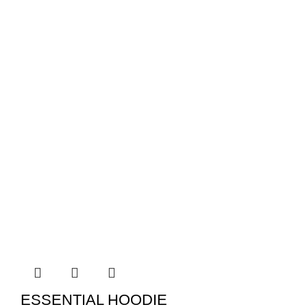
ESSENTIAL HOODIE