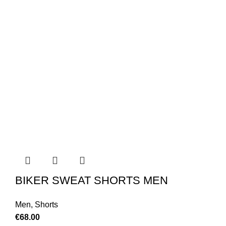
BIKER SWEAT SHORTS MEN
Men
,
Shorts
€
68.00