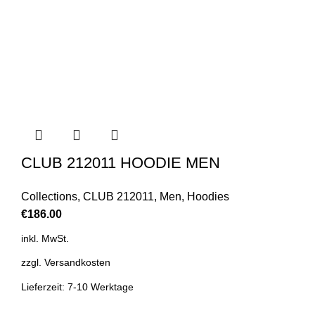
CLUB 212011 HOODIE MEN
Collections
,
CLUB 212011
,
Men
,
Hoodies
€
186.00
inkl. MwSt.
zzgl.
Versandkosten
Lieferzeit: 7-10 Werktage