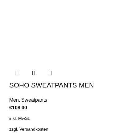
SOHO SWEATPANTS MEN
Men
,
Sweatpants
€
108.00
inkl. MwSt.
zzgl.
Versandkosten