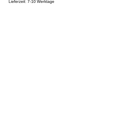
Lieferzeit: 7-10 Werktage