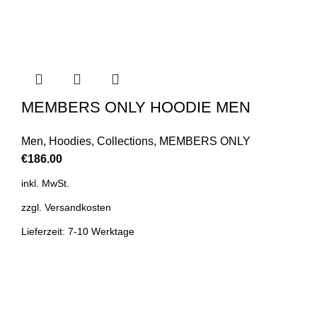
MEMBERS ONLY HOODIE MEN
Men
,
Hoodies
,
Collections
,
MEMBERS ONLY
€
186.00
inkl. MwSt.
zzgl.
Versandkosten
Lieferzeit: 7-10 Werktage